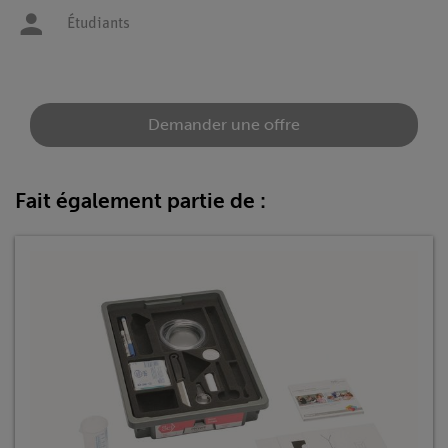
Étudiants
Demander une offre
Fait également partie de :