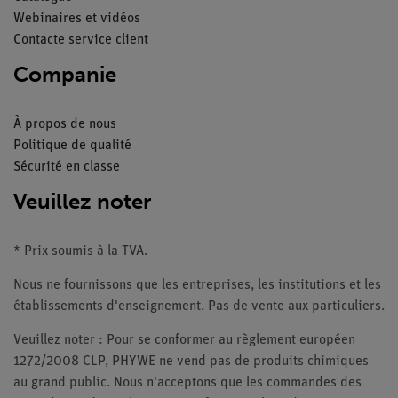
Webinaires et vidéos
Contacte service client
Companie
À propos de nous
Politique de qualité
Sécurité en classe
Veuillez noter
* Prix soumis à la TVA.
Nous ne fournissons que les entreprises, les institutions et les
établissements d'enseignement. Pas de vente aux particuliers.
Veuillez noter : Pour se conformer au règlement européen
1272/2008 CLP, PHYWE ne vend pas de produits chimiques
au grand public. Nous n'acceptons que les commandes des