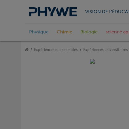
VISION DE L'ÉDUCA
Physique
Chimie
Biologie
science ap
Expériences et ensembles
Expériences universitaires