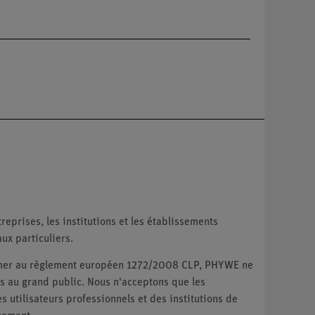
reprises, les institutions et les établissements
ux particuliers.
ormer au règlement européen 1272/2008 CLP, PHYWE ne
 au grand public. Nous n'acceptons que les
utilisateurs professionnels et des institutions de