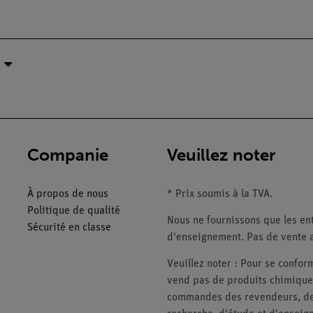
Companie
Veuillez noter
À propos de nous
* Prix soumis à la TVA.
Politique de qualité
Nous ne fournissons que les ent
Sécurité en classe
d'enseignement. Pas de vente a
Veuillez noter : Pour se conf
vend pas de produits chimiques
commandes des revendeurs, des 