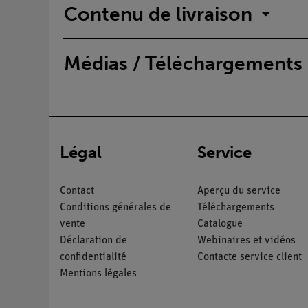
Contenu de livraison
Médias / Téléchargements
Légal
Service
Contact
Aperçu du service
Conditions générales de
Téléchargements
vente
Catalogue
Déclaration de
Webinaires et vidéos
confidentialité
Contacte service client
Mentions légales