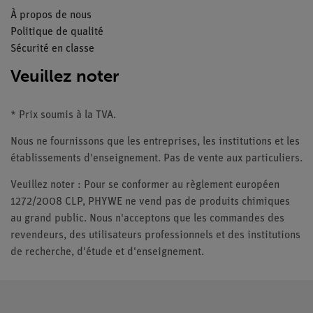
À propos de nous
Politique de qualité
Sécurité en classe
Veuillez noter
* Prix soumis à la TVA.
Nous ne fournissons que les entreprises, les institutions et les
établissements d'enseignement. Pas de vente aux particuliers.
Veuillez noter : Pour se conformer au règlement européen
1272/2008 CLP, PHYWE ne vend pas de produits chimiques
au grand public. Nous n'acceptons que les commandes des
revendeurs, des utilisateurs professionnels et des institutions
de recherche, d'étude et d'enseignement.