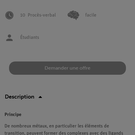
10
Procès-verbal
facile
Étudiants
Demander une offre
Description
Principe
De nombreux métaux, en particulier les éléments de
transition, peuvent former des complexes avec des ligands