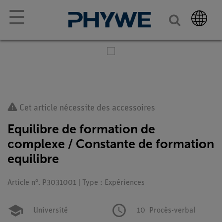
☰
Cet article nécessite des accessoires
Equilibre de formation de
complexe / Constante de formation
equilibre
Article n°. P3031001 | Type : Expériences
Université
10
Procès-verbal