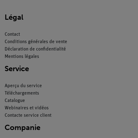
Légal
Contact
Conditions générales de vente
Déclaration de confidentialité
Mentions légales
Service
Aperçu du service
Téléchargements
Catalogue
Webinaires et vidéos
Contacte service client
Companie