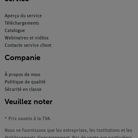
Aperçu du service
Téléchargements
Catalogue
Webinaires et vidéos
Contacte service client
Companie
À propos de nous
Politique de qualité
Sécurité en classe
Veuillez noter
* Prix soumis à la TVA.
Nous ne fournissons que les entreprises, les institutions et les