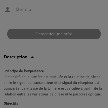
Étudiants
Demander une offre
Description
Principe de l'expérience
L'intensité de la lumière est modulée et la relation de phase
entre le signal du transmetteur et le signal du récepteur est
comparée. La vitesse de la lumière est calculée à partir de la
relation entre les variations de phase et le parcours optique.
Objectifs