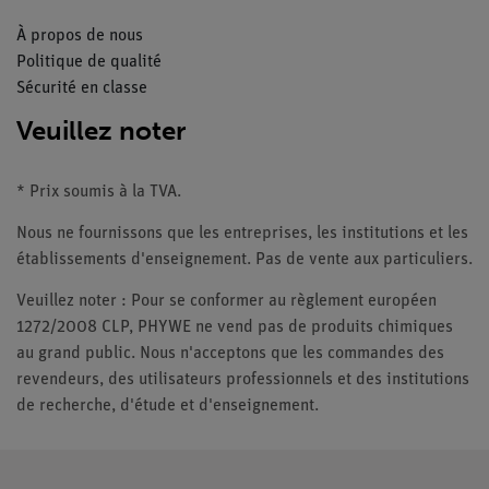
À propos de nous
Politique de qualité
Sécurité en classe
Veuillez noter
* Prix soumis à la TVA.
Nous ne fournissons que les entreprises, les institutions et les
établissements d'enseignement. Pas de vente aux particuliers.
Veuillez noter : Pour se conformer au règlement européen
1272/2008 CLP, PHYWE ne vend pas de produits chimiques
au grand public. Nous n'acceptons que les commandes des
revendeurs, des utilisateurs professionnels et des institutions
de recherche, d'étude et d'enseignement.