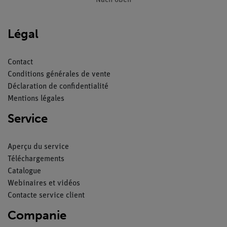
Nach oben
Légal
Contact
Conditions générales de vente
Déclaration de confidentialité
Mentions légales
Service
Aperçu du service
Téléchargements
Catalogue
Webinaires et vidéos
Contacte service client
Companie