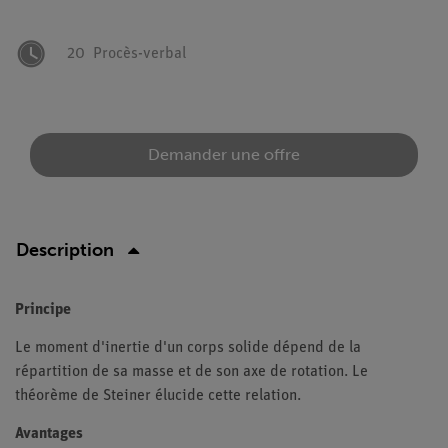
20
Procès-verbal
Demander une offre
Description
Principe
Le moment d'inertie d'un corps solide dépend de la
répartition de sa masse et de son axe de rotation. Le
théorème de Steiner élucide cette relation.
Avantages