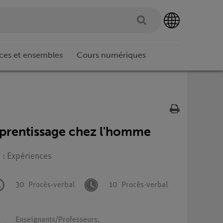
ces et ensembles
Cours numériques
prentissage chez l'homme
 : Expériences
30
Procès-verbal
10
Procès-verbal
Enseignants/Professeurs,