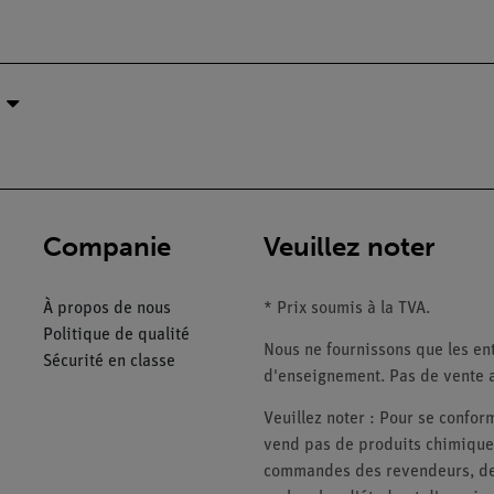
Companie
Veuillez noter
À propos de nous
* Prix soumis à la TVA.
Politique de qualité
Nous ne fournissons que les ent
Sécurité en classe
d'enseignement. Pas de vente a
Veuillez noter : Pour se conf
vend pas de produits chimiques
commandes des revendeurs, des 