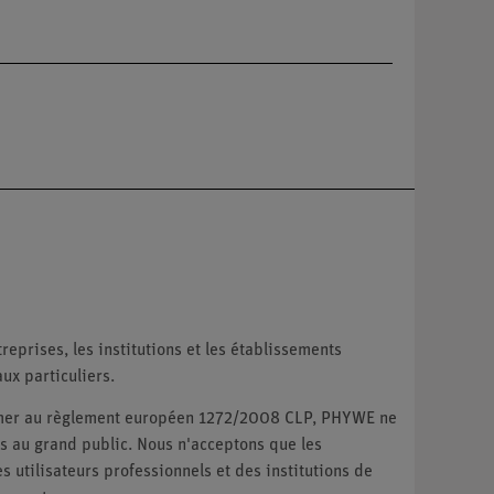
reprises, les institutions et les établissements
ux particuliers.
ormer au règlement européen 1272/2008 CLP, PHYWE ne
 au grand public. Nous n'acceptons que les
utilisateurs professionnels et des institutions de