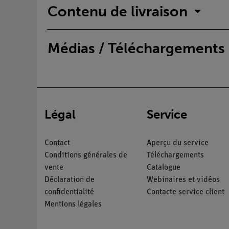
Contenu de livraison
Médias / Téléchargements
Légal
Service
Contact
Aperçu du service
Conditions générales de
Téléchargements
vente
Catalogue
Déclaration de
Webinaires et vidéos
confidentialité
Contacte service client
Mentions légales