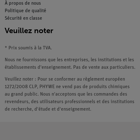
À propos de nous
Politique de qualité
Sécurité en classe
Veuillez noter
* Prix soumis à la TVA.
Nous ne fournissons que les entreprises, les institutions et les
établissements d'enseignement. Pas de vente aux particuliers.
Veuillez noter : Pour se conformer au règlement européen
1272/2008 CLP, PHYWE ne vend pas de produits chimiques
au grand public. Nous n'acceptons que les commandes des
revendeurs, des utilisateurs professionnels et des institutions
de recherche, d'étude et d'enseignement.