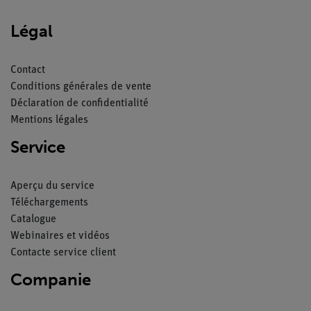
Légal
Contact
Conditions générales de vente
Déclaration de confidentialité
Mentions légales
Service
Aperçu du service
Téléchargements
Catalogue
Webinaires et vidéos
Contacte service client
Companie