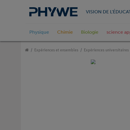
VISION DE L'ÉDUCA
Physique
Chimie
Biologie
science ap
Expériences et ensembles
Expériences universitaires