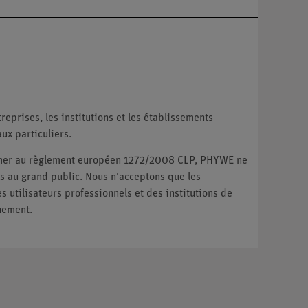
reprises, les institutions et les établissements
ux particuliers.
ormer au règlement européen 1272/2008 CLP, PHYWE ne
 au grand public. Nous n'acceptons que les
utilisateurs professionnels et des institutions de
nement.