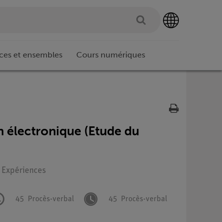
ces et ensembles
Cours numériques
 électronique (Etude du
: Expériences
45
Procès-verbal
45
Procès-verbal