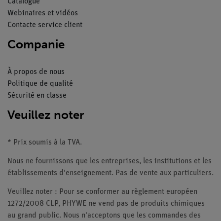
Catalogue
Webinaires et vidéos
Contacte service client
Companie
À propos de nous
Politique de qualité
Sécurité en classe
Veuillez noter
* Prix soumis à la TVA.
Nous ne fournissons que les entreprises, les institutions et les
établissements d'enseignement. Pas de vente aux particuliers.
Veuillez noter : Pour se conformer au règlement européen
1272/2008 CLP, PHYWE ne vend pas de produits chimiques
au grand public. Nous n'acceptons que les commandes des