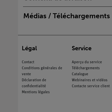
Médias / Téléchargements
Légal
Service
Contact
Aperçu du service
Conditions générales de
Téléchargements
vente
Catalogue
Déclaration de
Webinaires et vidéos
confidentialité
Contacte service client
Mentions légales