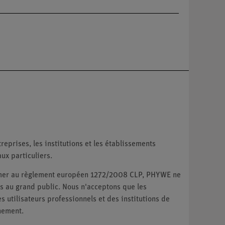
reprises, les institutions et les établissements
ux particuliers.
ormer au règlement européen 1272/2008 CLP, PHYWE ne
 au grand public. Nous n'acceptons que les
utilisateurs professionnels et des institutions de
nement.