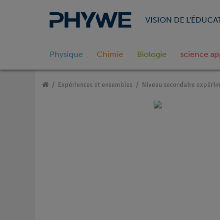
VISION DE L'ÉDUCA
Physique
Chimie
Biologie
science ap
Expériences et ensembles
Niveau secondaire expérim