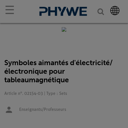
☰
Symboles aimantés d'électricité/
électronique pour
tableaumagnétique
Article n°. 02154-03 | Type : Sets
Enseignants/Professeurs