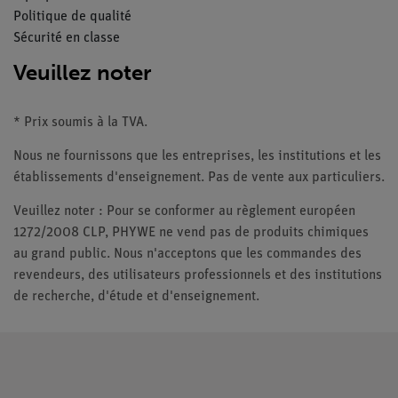
Politique de qualité
Sécurité en classe
Veuillez noter
* Prix soumis à la TVA.
Nous ne fournissons que les entreprises, les institutions et les
établissements d'enseignement. Pas de vente aux particuliers.
Veuillez noter : Pour se conformer au règlement européen
1272/2008 CLP, PHYWE ne vend pas de produits chimiques
au grand public. Nous n'acceptons que les commandes des
revendeurs, des utilisateurs professionnels et des institutions
de recherche, d'étude et d'enseignement.