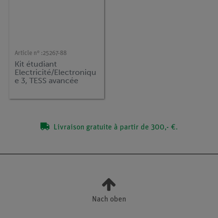
Article n° :
25267-88
Kit étudiant
Electricité/Electroniqu
e 3, TESS avancée
Physique
Livraison gratuite à partir de 300,- €.
Nach oben