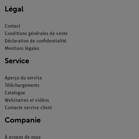
Légal
Contact
Conditions générales de vente
Déclaration de confidentialité
Mentions légales
Service
Aperçu du service
Téléchargements
Catalogue
Webinaires et vidéos
Contacte service client
Companie
À propos de nous