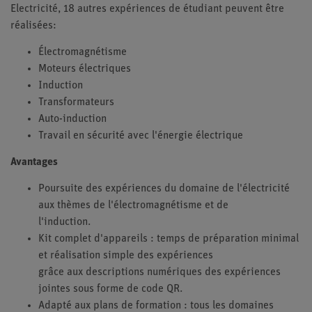
Electricité, 18 autres expériences de étudiant peuvent être
réalisées:
Électromagnétisme
Moteurs électriques
Induction
Transformateurs
Auto-induction
Travail en sécurité avec l'énergie électrique
Avantages
Poursuite des expériences du domaine de l'électricité
aux thèmes de l'électromagnétisme et de
l'induction.
Kit complet d'appareils : temps de préparation minimal
et réalisation simple des expériences
grâce aux descriptions numériques des expériences
jointes sous forme de code QR.
Adapté aux plans de formation : tous les domaines