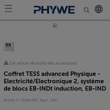
☰
Cet article nécessite des accessoires
Coffret TESS advanced Physique -
Electricité/Electronique 2, système
de blocs EB-INDt induction, EB-IND
Article n°. 25266-88 | Type : Sets