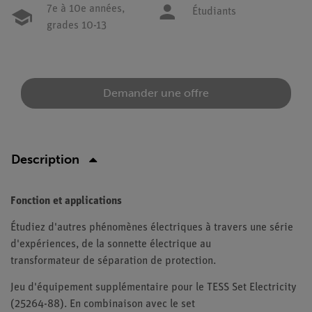
7e à 10e années,
Étudiants
grades 10-13
Demander une offre
Description
Fonction et applications
Étudiez d'autres phénomènes électriques à travers une série
d'expériences, de la sonnette électrique au
transformateur de séparation de protection.
Jeu d'équipement supplémentaire pour le TESS Set Electricity
(25264-88). En combinaison avec le set