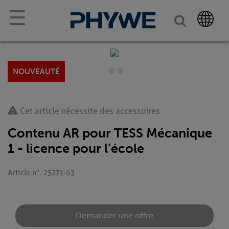
☰
NOUVEAUTÉ
Cet article nécessite des accessoires
Contenu AR pour TESS Mécanique
1 - licence pour l’école
Article n°. 25271-63
Demander une offre