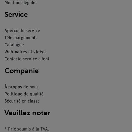
Mentions légales
Service
Aperçu du service
Téléchargements
Catalogue
Webinaires et vidéos
Contacte service client
Companie
À propos de nous
Politique de qualité
Sécurité en classe
Veuillez noter
* Prix soumis à la TVA.