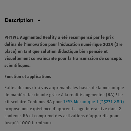
Description
PHYWE
Augmented Reality a été récompensé par le prix
delina de l'innovation pour l'éducation numérique 2025 (1re
place) en tant que solution didactique bien pensée et
visuellement convaincante pour la transmission de concepts
scientifiques.
Fonction et applications
Faites découvrir à vos apprenants les bases de la mécanique
de manière fascinante grâce à la réalité augmentée (RA) ! Le
kit scolaire Contenus RA pour
TESS Mécanique 1 (25271-88D)
propose une expérience d'apprentissage interactive dans 2
contenus RA et comprend des activations d'appareils pour
jusqu'à 1000 terminaux.