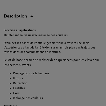
Description
Fonction et applications
Maintenant nouveau avec mélange des couleurs !
Examinez les bases de l’optique géométrique à travers une série
d’expériences allant de la réflexion sur un miroir plan aux trajets des
rayons dans des combinaisons de lentilles.
Le kit de base permet de réaliser des expériences pour les élèves sur
les thèmes suivants :
Propagation de la lumière
Miroirs
Réfraction
Lentilles
L’œil
Mélange des couleurs