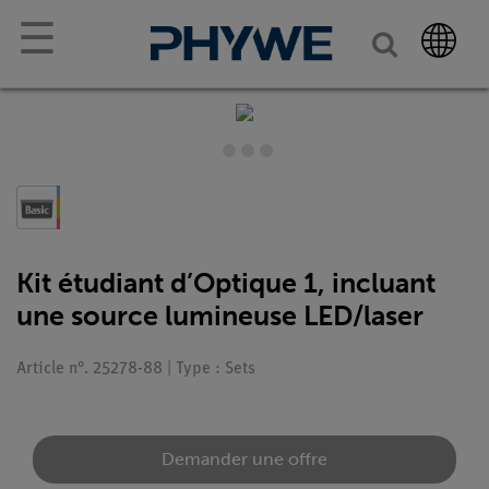
☰
Kit étudiant d’Optique 1, incluant
une source lumineuse LED/laser
Article n°. 25278-88 | Type : Sets
Demander une offre