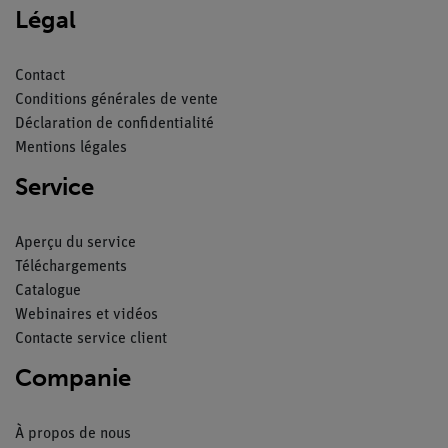
Légal
Contact
Conditions générales de vente
Déclaration de confidentialité
Mentions légales
Service
Aperçu du service
Téléchargements
Catalogue
Webinaires et vidéos
Contacte service client
Companie
À propos de nous