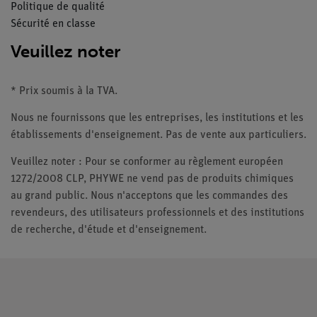
Politique de qualité
Sécurité en classe
Veuillez noter
* Prix soumis à la TVA.
Nous ne fournissons que les entreprises, les institutions et les
établissements d'enseignement. Pas de vente aux particuliers.
Veuillez noter : Pour se conformer au règlement européen
1272/2008 CLP, PHYWE ne vend pas de produits chimiques
au grand public. Nous n'acceptons que les commandes des
revendeurs, des utilisateurs professionnels et des institutions
de recherche, d'étude et d'enseignement.