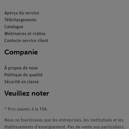
Aperçu du service
Téléchargements
Catalogue
Webinaires et vidéos
Contacte service client
Companie
À propos de nous
Politique de qualité
Sécurité en classe
Veuillez noter
* Prix soumis à la TVA.
Nous ne fournissons que les entreprises, les institutions et les
établissements d'enseignement. Pas de vente aux particuliers.