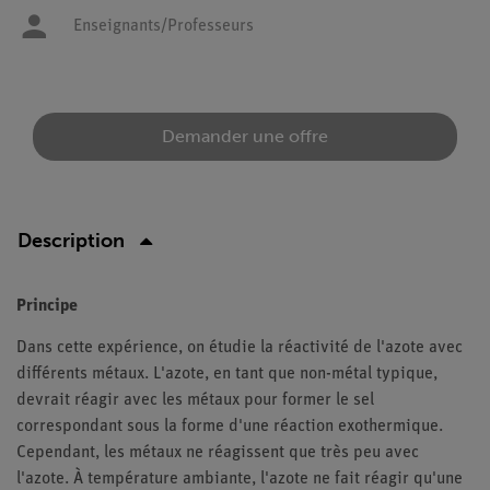
Enseignants/Professeurs
Demander une offre
Description
Principe
Dans cette expérience, on étudie la réactivité de l'azote avec
différents métaux. L'azote, en tant que non-métal typique,
devrait réagir avec les métaux pour former le sel
correspondant sous la forme d'une réaction exothermique.
Cependant, les métaux ne réagissent que très peu avec
l'azote. À température ambiante, l'azote ne fait réagir qu'une