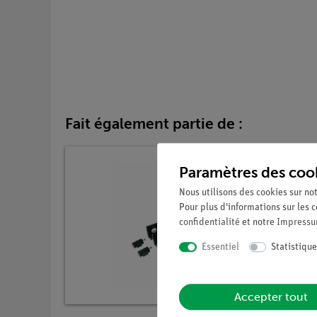
Fait également partie de :
Paramètres des coo
Nous utilisons des cookies sur not
Pour plus d'informations sur les c
confidentialité
et notre
Impress
Essentiel
Statistique
Accepter tout