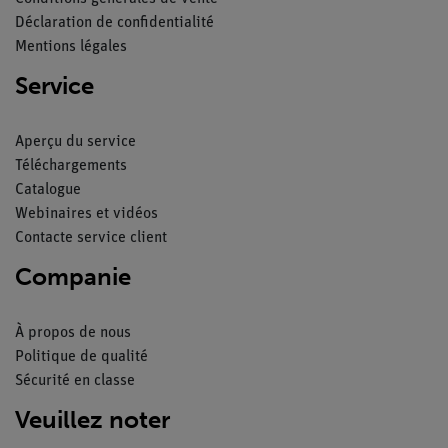
Déclaration de confidentialité
Mentions légales
Service
Aperçu du service
Téléchargements
Catalogue
Webinaires et vidéos
Contacte service client
Companie
À propos de nous
Politique de qualité
Sécurité en classe
Veuillez noter