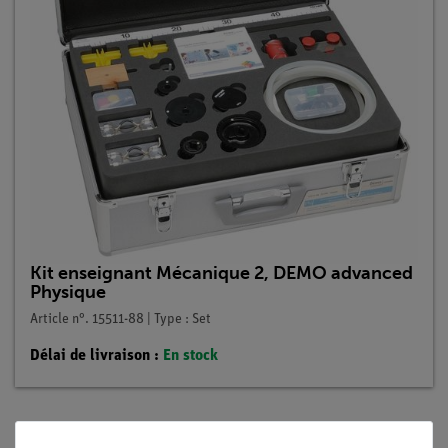
Kit enseignant Mécanique 2, DEMO advanced
Physique
Article n°. 15511-88 | Type : Set
Délai de livraison :
En stock