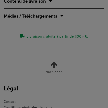
Contenu de livraison
Médias / Téléchargements
Livraison gratuite à partir de 300,- €.
Nach oben
Légal
Contact
Conditions générales de vente