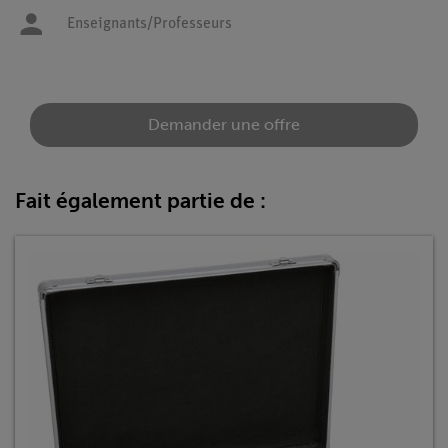
Enseignants/Professeurs
Demander une offre
Fait également partie de :