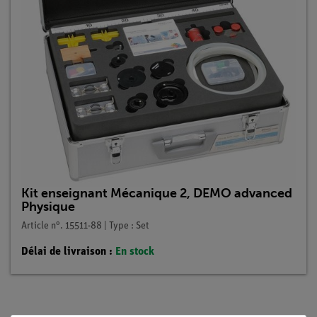
Kit enseignant Mécanique 2, DEMO advanced
Physique
Article n°. 15511-88 | Type : Set
Délai de livraison :
En stock