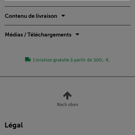
Contenu de livraison
Médias / Téléchargements
Livraison gratuite à partir de 300,- €.
Nach oben
Légal