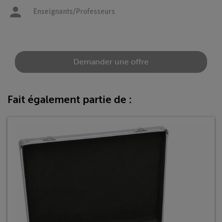
Enseignants/Professeurs
Demander une offre
Fait également partie de :