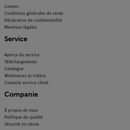
Contact
Conditions générales de vente
Déclaration de confidentialité
Mentions légales
Service
Aperçu du service
Téléchargements
Catalogue
Webinaires et vidéos
Contacte service client
Companie
À propos de nous
Politique de qualité
Sécurité en classe