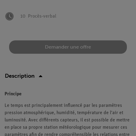
10
Procès-verbal
Demander une offre
Description
Principe
Le temps est principalement influencé par les paramètres
pression atmosphérique, humidité, température de l'air et
luminosité. Avec différents capteurs, il est possible de mettre
en place sa propre station météorologique pour mesurer ces
paramètres afin de rendre compréhensible les relations entre