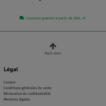
Livraison gratuite à partir de 300,- €.
Nach oben
Légal
Contact
Conditions générales de vente
Déclaration de confidentialité
Mentions légales