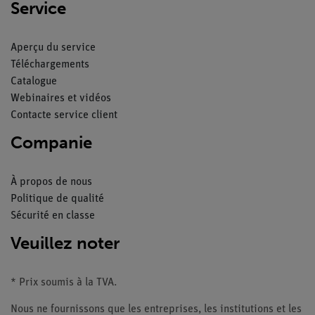
Service
Aperçu du service
Téléchargements
Catalogue
Webinaires et vidéos
Contacte service client
Companie
À propos de nous
Politique de qualité
Sécurité en classe
Veuillez noter
* Prix soumis à la TVA.
Nous ne fournissons que les entreprises, les institutions et les