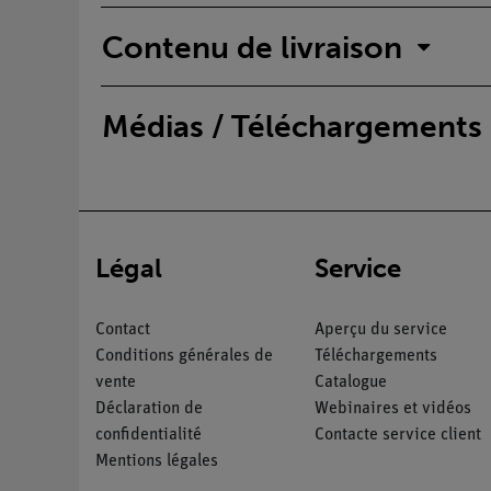
Contenu de livraison
Médias / Téléchargements
Légal
Service
Contact
Aperçu du service
Conditions générales de
Téléchargements
vente
Catalogue
Déclaration de
Webinaires et vidéos
confidentialité
Contacte service client
Mentions légales