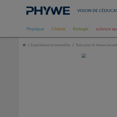
VISION DE L'ÉDUCA
Physique
Chimie
Biologie
science ap
Expériences et ensembles
Tests pour le niveau second