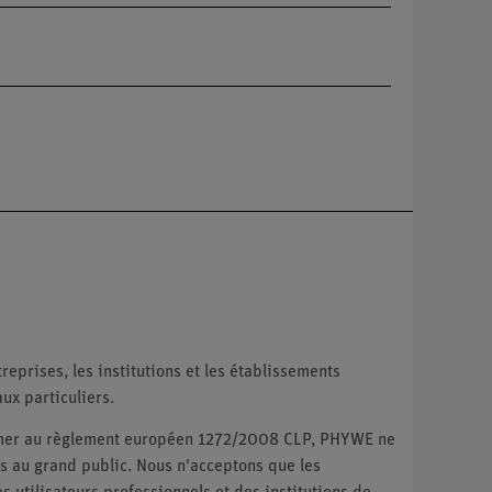
reprises, les institutions et les établissements
ux particuliers.
ormer au règlement européen 1272/2008 CLP, PHYWE ne
 au grand public. Nous n'acceptons que les