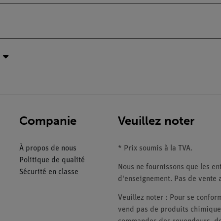
Companie
Veuillez noter
À propos de nous
* Prix soumis à la TVA.
Politique de qualité
Nous ne fournissons que les ent
Sécurité en classe
d'enseignement. Pas de vente a
Veuillez noter : Pour se conf
vend pas de produits chimiques