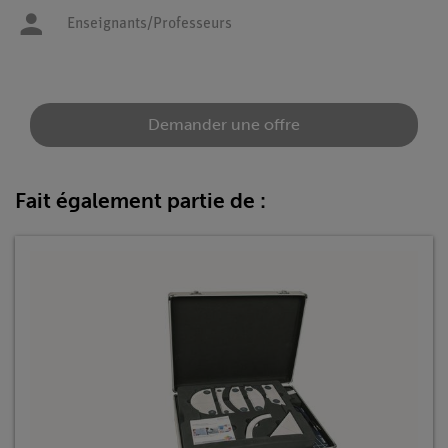
Enseignants/Professeurs
Demander une offre
Fait également partie de :