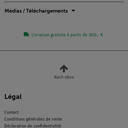
Médias / Téléchargements
Livraison gratuite à partir de 300,- €.
Nach oben
Légal
Contact
Conditions générales de vente
Déclaration de confidentialité