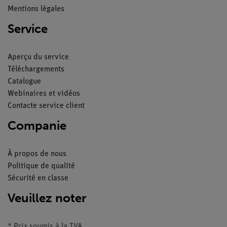
Mentions légales
Service
Aperçu du service
Téléchargements
Catalogue
Webinaires et vidéos
Contacte service client
Companie
À propos de nous
Politique de qualité
Sécurité en classe
Veuillez noter
* Prix soumis à la TVA.