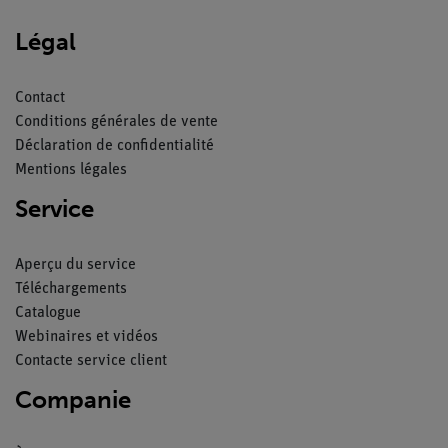
Légal
Contact
Conditions générales de vente
Déclaration de confidentialité
Mentions légales
Service
Aperçu du service
Téléchargements
Catalogue
Webinaires et vidéos
Contacte service client
Companie