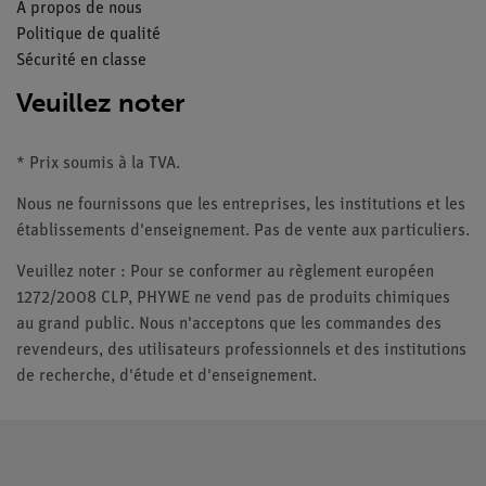
À propos de nous
Politique de qualité
Sécurité en classe
Veuillez noter
* Prix soumis à la TVA.
Nous ne fournissons que les entreprises, les institutions et les
établissements d'enseignement. Pas de vente aux particuliers.
Veuillez noter : Pour se conformer au règlement européen
1272/2008 CLP, PHYWE ne vend pas de produits chimiques
au grand public. Nous n'acceptons que les commandes des
revendeurs, des utilisateurs professionnels et des institutions
de recherche, d'étude et d'enseignement.