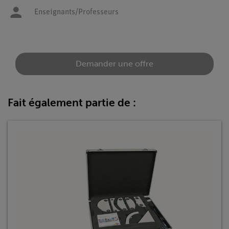
Enseignants/Professeurs
Demander une offre
Fait également partie de :