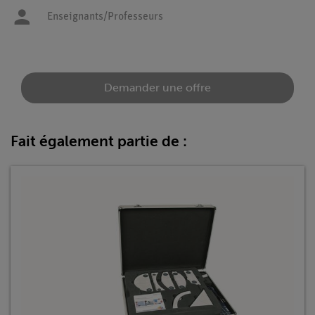
Enseignants/Professeurs
Demander une offre
Fait également partie de :