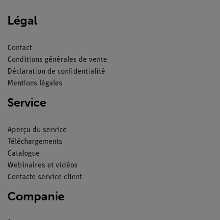
Légal
Contact
Conditions générales de vente
Déclaration de confidentialité
Mentions légales
Service
Aperçu du service
Téléchargements
Catalogue
Webinaires et vidéos
Contacte service client
Companie