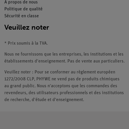
À propos de nous
Politique de qualité
Sécurité en classe
Veuillez noter
* Prix soumis à la TVA.
Nous ne fournissons que les entreprises, les institutions et les
établissements d'enseignement. Pas de vente aux particuliers.
Veuillez noter : Pour se conformer au règlement européen
1272/2008 CLP, PHYWE ne vend pas de produits chimiques
au grand public. Nous n'acceptons que les commandes des
revendeurs, des utilisateurs professionnels et des institutions
de recherche, d'étude et d'enseignement.