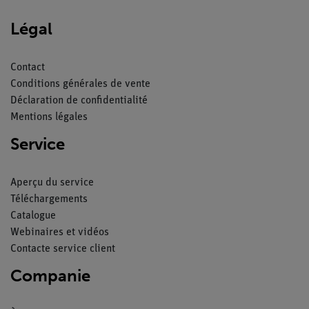
Légal
Contact
Conditions générales de vente
Déclaration de confidentialité
Mentions légales
Service
Aperçu du service
Téléchargements
Catalogue
Webinaires et vidéos
Contacte service client
Companie