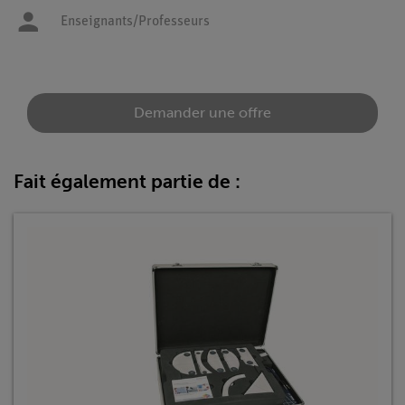
Enseignants/Professeurs
Demander une offre
Fait également partie de :