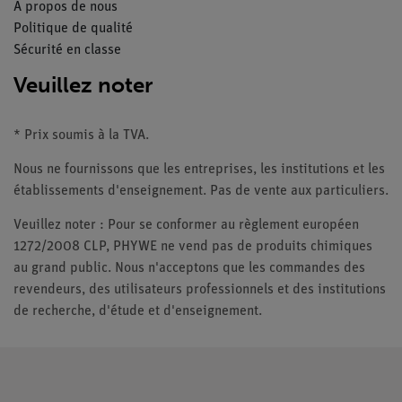
À propos de nous
Politique de qualité
Sécurité en classe
Veuillez noter
* Prix soumis à la TVA.
Nous ne fournissons que les entreprises, les institutions et les
établissements d'enseignement. Pas de vente aux particuliers.
Veuillez noter : Pour se conformer au règlement européen
1272/2008 CLP, PHYWE ne vend pas de produits chimiques
au grand public. Nous n'acceptons que les commandes des
revendeurs, des utilisateurs professionnels et des institutions
de recherche, d'étude et d'enseignement.