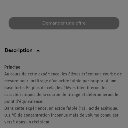
Demander une offre
Description
Principe
Au cours de cette expérience, les élèves créent une courbe de
mesure pour un titrage d'un acide faible par rapport à une
base forte. En plus de cela, les élèves identifieront les
caractéristiques de la courbe de titrage et détermineront le
point d'équivalence.
Dans cette expérience, un acide faible (ici : acide acétique,
0,1 M) de concentration inconnue mais de volume connu est
versé dans un récipient.