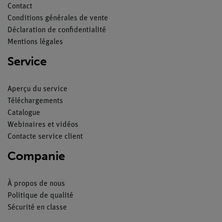
Contact
Conditions générales de vente
Déclaration de confidentialité
Mentions légales
Service
Aperçu du service
Téléchargements
Catalogue
Webinaires et vidéos
Contacte service client
Companie
À propos de nous
Politique de qualité
Sécurité en classe