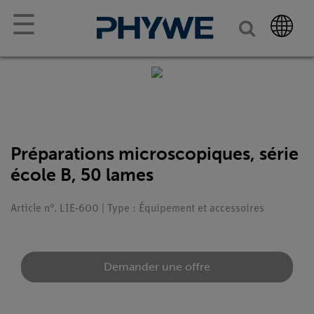
☰
Préparations microscopiques, série
école B, 50 lames
Article n°. LIE-600 | Type : Équipement et accessoires
Demander une offre