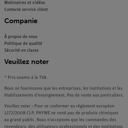
Webinaires et vidéos
Contacte service client
Companie
À propos de nous
Politique de qualité
Sécurité en classe
Veuillez noter
* Prix soumis à la TVA.
Nous ne fournissons que les entreprises, les institutions et les
établissements d'enseignement. Pas de vente aux particuliers.
Veuillez noter : Pour se conformer au règlement européen
1272/2008 CLP, PHYWE ne vend pas de produits chimiques
au grand public. Nous n'acceptons que les commandes des
revendeurs, des utilisateurs professionnels et des institutions