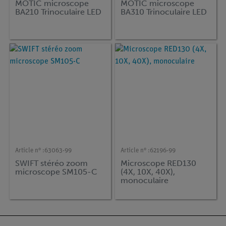
MOTIC microscope
MOTIC microscope
BA210 Trinoculaire LED
BA310 Trinoculaire LED
Article n° :
63063-99
Article n° :
62196-99
SWIFT stéréo zoom
Microscope RED130
microscope SM105-C
(4X, 10X, 40X),
monoculaire