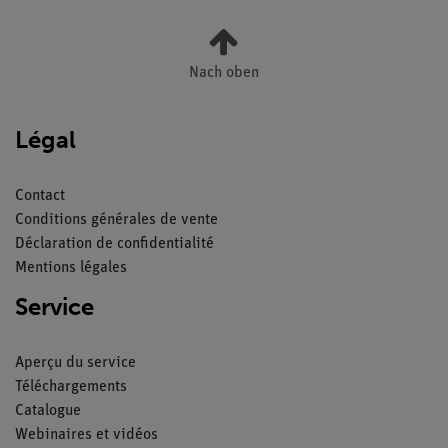
Nach oben
Légal
Contact
Conditions générales de vente
Déclaration de confidentialité
Mentions légales
Service
Aperçu du service
Téléchargements
Catalogue
Webinaires et vidéos