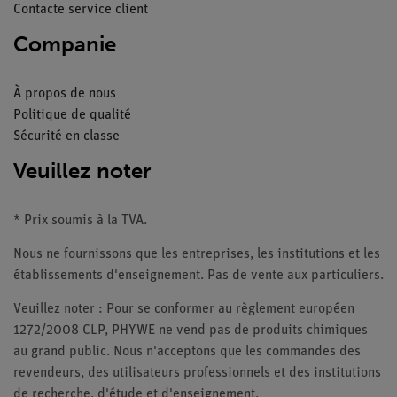
Contacte service client
Companie
À propos de nous
Politique de qualité
Sécurité en classe
Veuillez noter
* Prix soumis à la TVA.
Nous ne fournissons que les entreprises, les institutions et les
établissements d'enseignement. Pas de vente aux particuliers.
Veuillez noter : Pour se conformer au règlement européen
1272/2008 CLP, PHYWE ne vend pas de produits chimiques
au grand public. Nous n'acceptons que les commandes des
revendeurs, des utilisateurs professionnels et des institutions
de recherche, d'étude et d'enseignement.