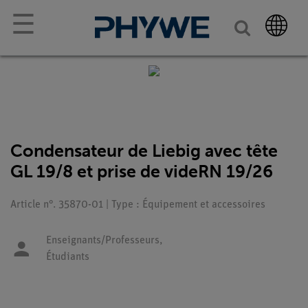
☰
Condensateur de Liebig avec tête
GL 19/8 et prise de videRN 19/26
Article n°. 35870-01 | Type : Équipement et accessoires
Enseignants/Professeurs,
Étudiants