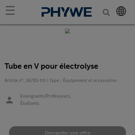
☰
Tube en V pour électrolyse
Article n°. 36782-00 | Type : Équipement et accessoires
Enseignants/Professeurs,
Étudiants
Demander une offre