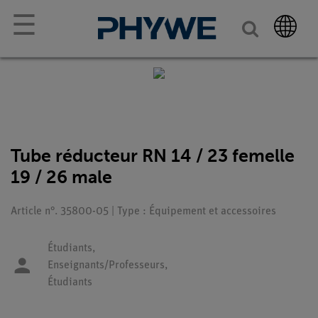
☰
Tube réducteur RN 14 / 23 femelle
19 / 26 male
Article n°. 35800-05 | Type : Équipement et accessoires
Étudiants,
Enseignants/Professeurs,
Étudiants