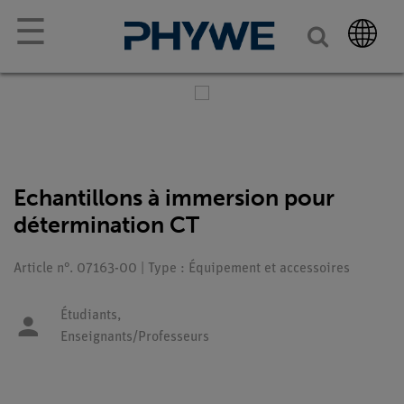
☰
Echantillons à immersion pour
détermination CT
Article n°. 07163-00 | Type : Équipement et accessoires
Étudiants,
Enseignants/Professeurs