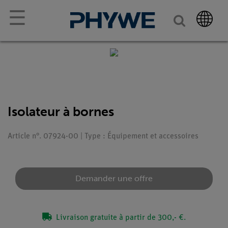
☰
Isolateur à bornes
Article n°. 07924-00 | Type : Équipement et accessoires
Demander une offre
Livraison gratuite à partir de 300,- €.