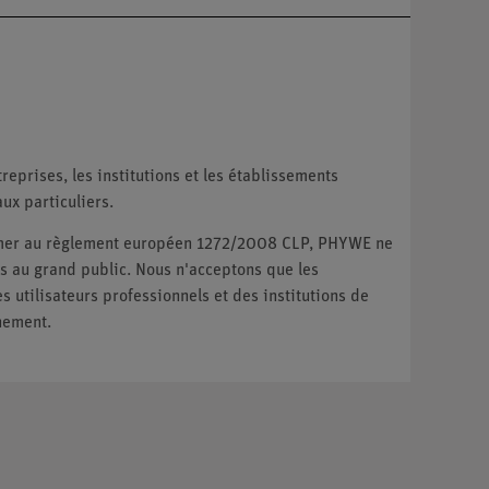
reprises, les institutions et les établissements
ux particuliers.
ormer au règlement européen 1272/2008 CLP, PHYWE ne
 au grand public. Nous n'acceptons que les
utilisateurs professionnels et des institutions de
nement.