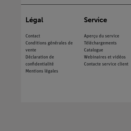
Légal
Service
Contact
Aperçu du service
Conditions générales de
Téléchargements
vente
Catalogue
Déclaration de
Webinaires et vidéos
confidentialité
Contacte service client
Mentions légales