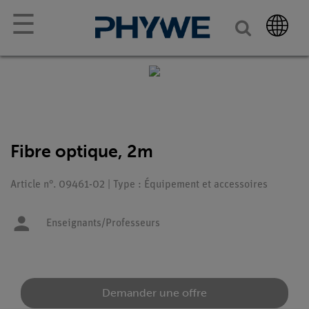
☰
Fibre optique, 2m
Article n°. 09461-02 | Type : Équipement et accessoires
Enseignants/Professeurs
Demander une offre