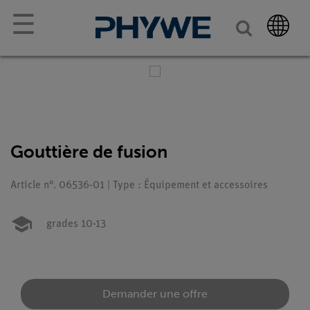
☰
Gouttière de fusion
Article n°. 06536-01 | Type : Équipement et accessoires
grades 10-13
Demander une offre