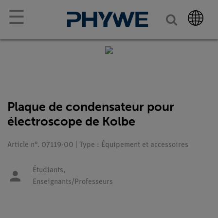
☰
Plaque de condensateur pour
électroscope de Kolbe
Article n°. 07119-00 | Type : Équipement et accessoires
Étudiants,
Enseignants/Professeurs