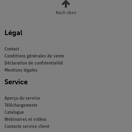
Nach oben
Légal
Contact
Conditions générales de vente
Déclaration de confidentialité
Mentions légales
Service
Aperçu du service
Téléchargements
Catalogue
Webinaires et vidéos
Contacte service client