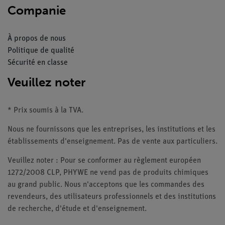
Companie
À propos de nous
Politique de qualité
Sécurité en classe
Veuillez noter
* Prix soumis à la TVA.
Nous ne fournissons que les entreprises, les institutions et les
établissements d'enseignement. Pas de vente aux particuliers.
Veuillez noter : Pour se conformer au règlement européen
1272/2008 CLP, PHYWE ne vend pas de produits chimiques
au grand public. Nous n'acceptons que les commandes des
revendeurs, des utilisateurs professionnels et des institutions
de recherche, d'étude et d'enseignement.