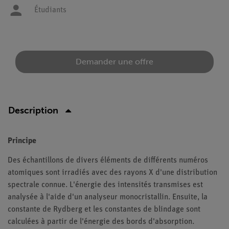
Étudiants
Demander une offre
Description
Principe
Des échantillons de divers éléments de différents numéros
atomiques sont irradiés avec des rayons X d'une distribution
spectrale connue. L'énergie des intensités transmises est
analysée à l'aide d'un analyseur monocristallin. Ensuite, la
constante de Rydberg et les constantes de blindage sont
calculées à partir de l'énergie des bords d'absorption.