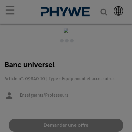
☰
Banc universel
Article n°. 09840-10 | Type : Équipement et accessoires
Enseignants/Professeurs
Demander une offre