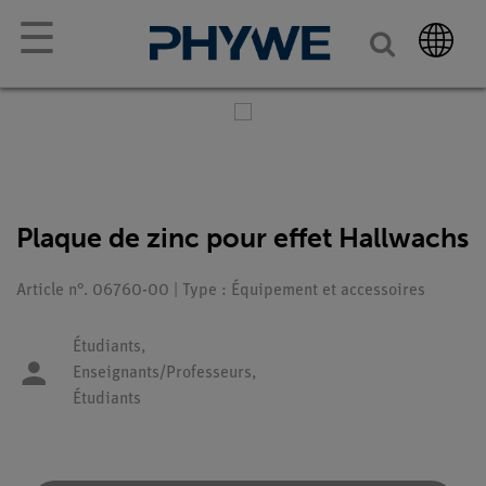
☰
Plaque de zinc pour effet Hallwachs
Article n°. 06760-00 | Type : Équipement et accessoires
Étudiants,
Enseignants/Professeurs,
Étudiants