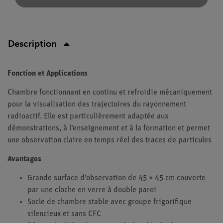
Description
Fonction et Applications
Chambre fonctionnant en continu et refroidie mécaniquement
pour la visualisation des trajectoires du rayonnement
radioactif. Elle est particulièrement adaptée aux
démonstrations, à l’enseignement et à la formation et permet
une observation claire en temps réel des traces de particules
Avantages
Grande surface d’observation de 45 × 45 cm couverte
par une cloche en verre à double paroi
Socle de chambre stable avec groupe frigorifique
silencieux et sans CFC