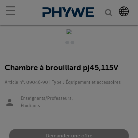
☰
Chambre à brouillard pj45,115V
Article n°. 09046-90 | Type : Équipement et accessoires
Enseignants/Professeurs,
Étudiants
Demander une offre