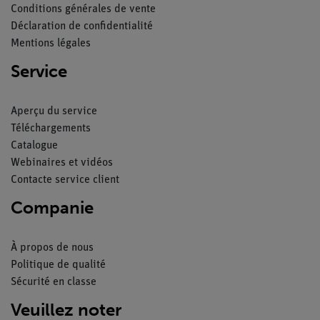
Conditions générales de vente
Déclaration de confidentialité
Mentions légales
Service
Aperçu du service
Téléchargements
Catalogue
Webinaires et vidéos
Contacte service client
Companie
À propos de nous
Politique de qualité
Sécurité en classe
Veuillez noter