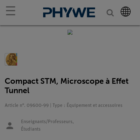
☰
Compact STM, Microscope à Effet
Tunnel
Article n°. 09600-99 | Type : Équipement et accessoires
Enseignants/Professeurs,
Étudiants