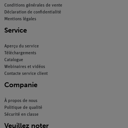
Conditions générales de vente
Déclaration de confidentialité
Mentions légales
Service
Aperçu du service
Téléchargements
Catalogue
Webinaires et vidéos
Contacte service client
Companie
À propos de nous
Politique de qualité
Sécurité en classe
Veuillez noter