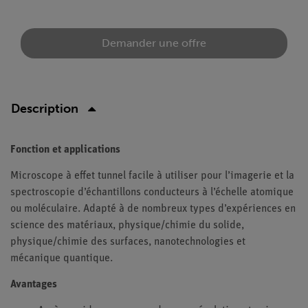
Demander une offre
Description
Fonction et applications
Microscope à effet tunnel facile à utiliser pour l’imagerie et la
spectroscopie d’échantillons conducteurs à l’échelle atomique
ou moléculaire. Adapté à de nombreux types d’expériences en
science des matériaux, physique/chimie du solide,
physique/chimie des surfaces, nanotechnologies et
mécanique quantique.
Avantages