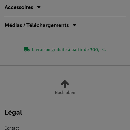
Accessoires
Médias / Téléchargements
Livraison gratuite à partir de 300,- €.
Nach oben
Légal
Contact