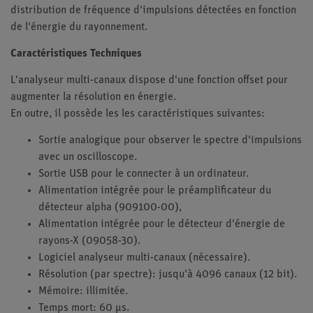
distribution de fréquence d'impulsions détectées en fonction
de l'énergie du rayonnement.
Caractéristiques Techniques
L'analyseur multi-canaux dispose d'une fonction offset pour
augmenter la résolution en énergie.
En outre, il possède les les caractéristiques suivantes:
Sortie analogique pour observer le spectre d'impulsions
avec un oscilloscope.
Sortie USB pour le connecter à un ordinateur.
Alimentation intégrée pour le préamplificateur du
détecteur alpha (909100-00),
Alimentation intégrée pour le détecteur d'énergie de
rayons-X (09058-30).
Logiciel analyseur multi-canaux (nécessaire).
Résolution (par spectre): jusqu'à 4096 canaux (12 bit).
Mémoire: illimitée.
Temps mort: 60 µs.