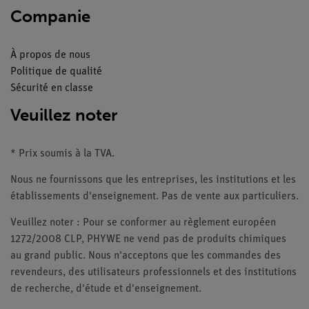
Companie
À propos de nous
Politique de qualité
Sécurité en classe
Veuillez noter
* Prix soumis à la TVA.
Nous ne fournissons que les entreprises, les institutions et les
établissements d'enseignement. Pas de vente aux particuliers.
Veuillez noter : Pour se conformer au règlement européen
1272/2008 CLP, PHYWE ne vend pas de produits chimiques
au grand public. Nous n'acceptons que les commandes des
revendeurs, des utilisateurs professionnels et des institutions
de recherche, d'étude et d'enseignement.