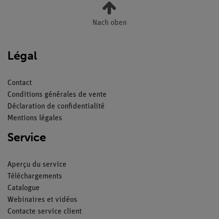
Nach oben
Légal
Contact
Conditions générales de vente
Déclaration de confidentialité
Mentions légales
Service
Aperçu du service
Téléchargements
Catalogue
Webinaires et vidéos
Contacte service client