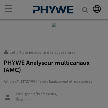
☰
Cet article nécessite des accessoires
PHYWE Analyseur multicanaux
(AMC)
Article n°. 13727-99 | Type : Équipement et accessoires
Enseignants/Professeurs,
Étudiants