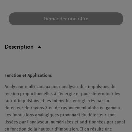
Demander une offre
Description
Fonction et Applications
Analyseur multi-canaux pour analyser des impulsions de
tension proportionnelles à l'énergie et pour déterminer les
taux d'impulsions et les intensités enregistrés par un
détecteur de rayons-X ou de rayonnement alpha ou gamma.
Les impulsions analogiques provenant du détecteur sont
lissées par l'analyseur, numérisées et additionnées par canal
en fonction de la hauteur d'impulsion. Il en résulte une