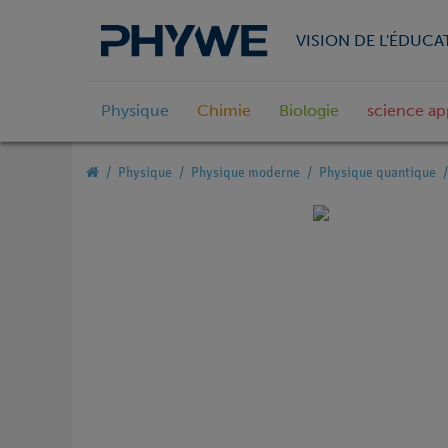
VISION DE L'ÉDUCA
Physique
Chimie
Biologie
science ap
Physique
Physique moderne
Physique quantique