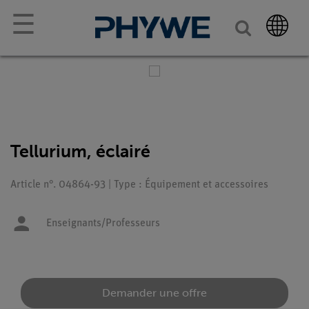
☰
Tellurium, éclairé
Article n°. 04864-93 | Type : Équipement et accessoires
Enseignants/Professeurs
Demander une offre