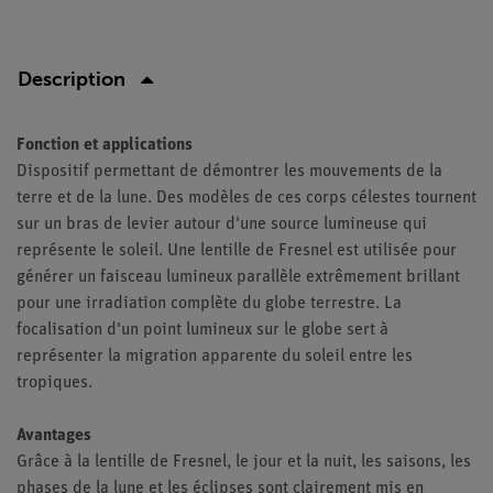
Description
Fonction et applications
Dispositif permettant de démontrer les mouvements de la
terre et de la lune. Des modèles de ces corps célestes tournent
sur un bras de levier autour d'une source lumineuse qui
représente le soleil. Une lentille de Fresnel est utilisée pour
générer un faisceau lumineux parallèle extrêmement brillant
pour une irradiation complète du globe terrestre. La
focalisation d'un point lumineux sur le globe sert à
représenter la migration apparente du soleil entre les
tropiques.
Avantages
Grâce à la lentille de Fresnel, le jour et la nuit, les saisons, les
phases de la lune et les éclipses sont clairement mis en