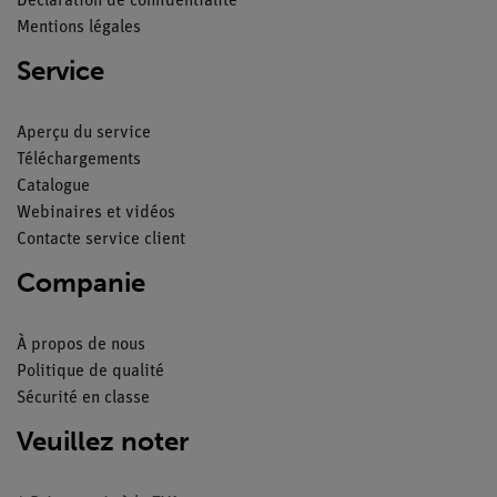
Déclaration de confidentialité
Mentions légales
Service
Aperçu du service
Téléchargements
Catalogue
Webinaires et vidéos
Contacte service client
Companie
À propos de nous
Politique de qualité
Sécurité en classe
Veuillez noter