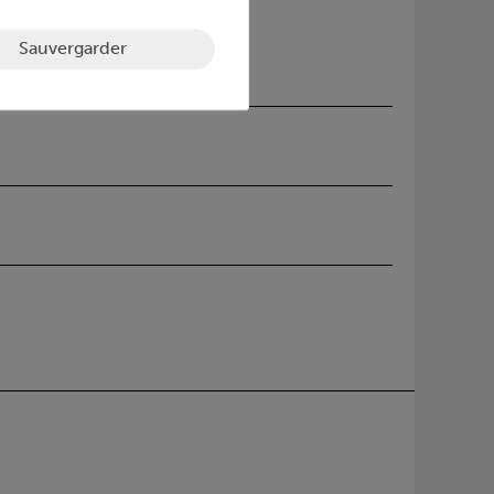
Sauvergarder