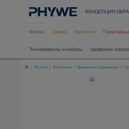
КОНЦЕПЦИЯ ОБР
Физика
Химия
Биология
Прикладные
Эксперименты и наборы
Цифровое образ
Физика
Механика
Динамика и движение
Пу