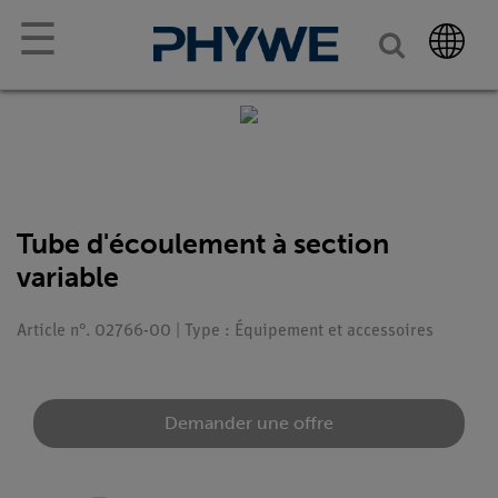
☰
Tube d'écoulement à section
variable
Article n°. 02766-00 | Type : Équipement et accessoires
Demander une offre