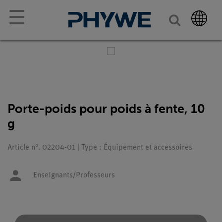
☰
Porte-poids pour poids à fente, 10
g
Article n°. 02204-01 | Type : Équipement et accessoires
Enseignants/Professeurs