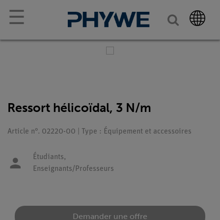
☰
Ressort hélicoïdal, 3 N/m
Article n°. 02220-00 | Type : Équipement et accessoires
Étudiants,
Enseignants/Professeurs
Demander une offre