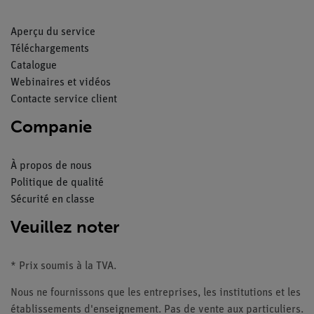
Aperçu du service
Téléchargements
Catalogue
Webinaires et vidéos
Contacte service client
Companie
À propos de nous
Politique de qualité
Sécurité en classe
Veuillez noter
* Prix soumis à la TVA.
Nous ne fournissons que les entreprises, les institutions et les
établissements d'enseignement. Pas de vente aux particuliers.