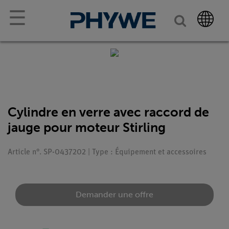
☰
Cylindre en verre avec raccord de
jauge pour moteur Stirling
Article n°. SP-0437202 | Type : Équipement et accessoires
Demander une offre